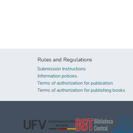
Rules and Regulations
Submission Instructions
Information policies
Terms of authorization for publication
Terms of authorization for publishing books