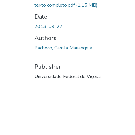
texto completo.pdf
(1.15 MB)
Date
2013-09-27
Authors
Pacheco, Camila Mariangela
Publisher
Universidade Federal de Viçosa