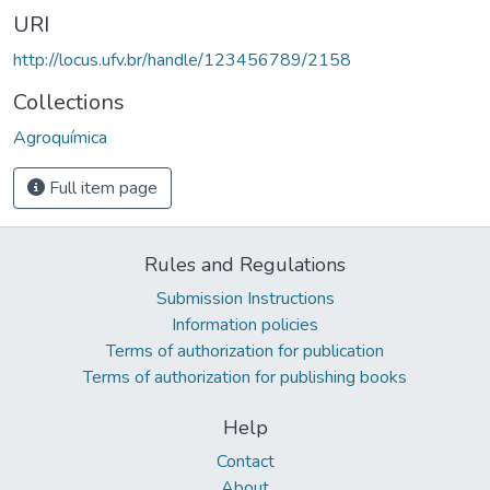
URI
http://locus.ufv.br/handle/123456789/2158
Collections
Agroquímica
Full item page
Rules and Regulations
Submission Instructions
Information policies
Terms of authorization for publication
Terms of authorization for publishing books
Help
Contact
About