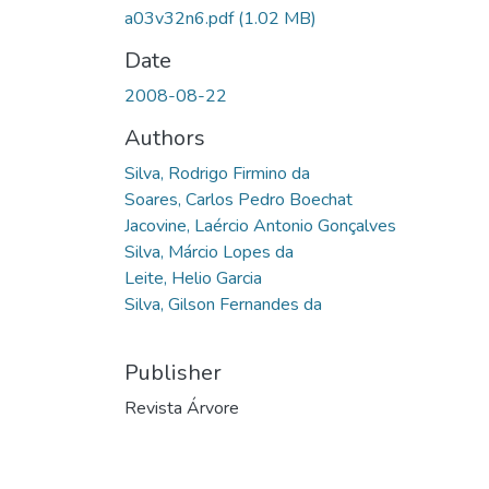
a03v32n6.pdf
(1.02 MB)
Date
2008-08-22
Authors
Silva, Rodrigo Firmino da
Soares, Carlos Pedro Boechat
Jacovine, Laércio Antonio Gonçalves
Silva, Márcio Lopes da
Leite, Helio Garcia
Silva, Gilson Fernandes da
Publisher
Revista Árvore