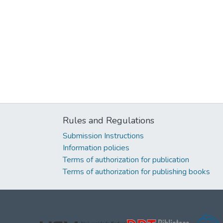
Rules and Regulations
Submission Instructions
Information policies
Terms of authorization for publication
Terms of authorization for publishing books