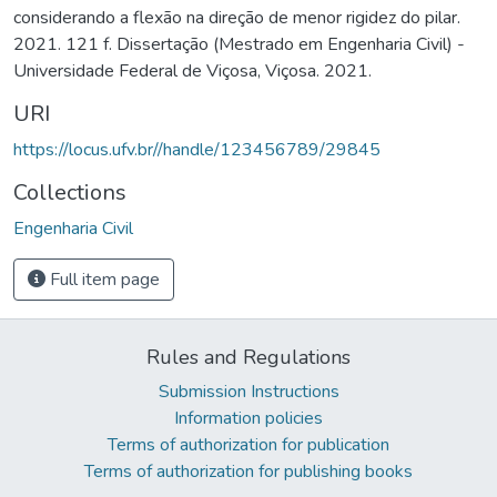
considerando a flexão na direção de menor rigidez do pilar.
2021. 121 f. Dissertação (Mestrado em Engenharia Civil) -
Universidade Federal de Viçosa, Viçosa. 2021.
URI
https://locus.ufv.br//handle/123456789/29845
Collections
Engenharia Civil
Full item page
Rules and Regulations
Submission Instructions
Information policies
Terms of authorization for publication
Terms of authorization for publishing books