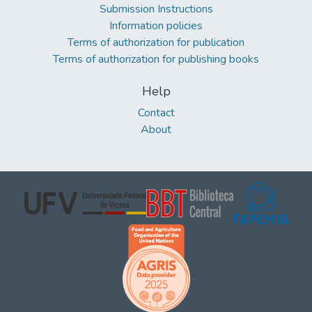
Submission Instructions
Information policies
Terms of authorization for publication
Terms of authorization for publishing books
Help
Contact
About