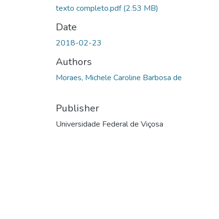
texto completo.pdf
(2.53 MB)
Date
2018-02-23
Authors
Moraes, Michele Caroline Barbosa de
Publisher
Universidade Federal de Viçosa