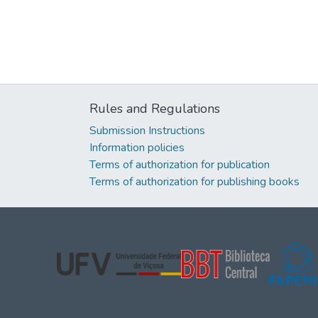
Rules and Regulations
Submission Instructions
Information policies
Terms of authorization for publication
Terms of authorization for publishing books