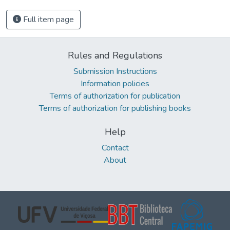
Full item page
Rules and Regulations
Submission Instructions
Information policies
Terms of authorization for publication
Terms of authorization for publishing books
Help
Contact
About