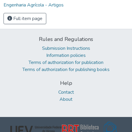
Engenharia Agrícola - Artigos
Full item page
Rules and Regulations
Submission Instructions
Information policies
Terms of authorization for publication
Terms of authorization for publishing books
Help
Contact
About