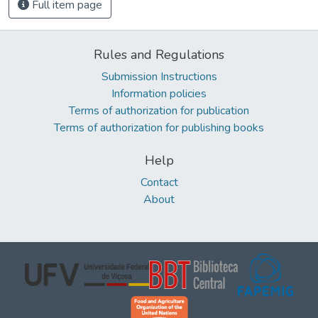
Full item page
Rules and Regulations
Submission Instructions
Information policies
Terms of authorization for publication
Terms of authorization for publishing books
Help
Contact
About