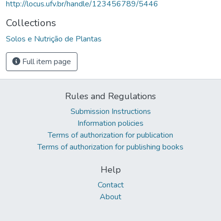
http://locus.ufv.br/handle/123456789/5446
Collections
Solos e Nutrição de Plantas
Full item page
Rules and Regulations
Submission Instructions
Information policies
Terms of authorization for publication
Terms of authorization for publishing books
Help
Contact
About