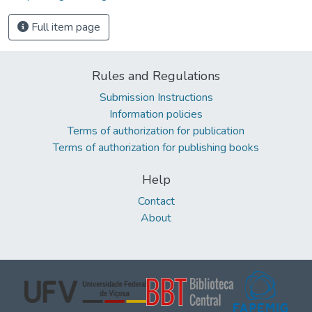
Full item page
Rules and Regulations
Submission Instructions
Information policies
Terms of authorization for publication
Terms of authorization for publishing books
Help
Contact
About