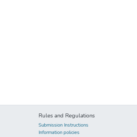
Rules and Regulations
Submission Instructions
Information policies