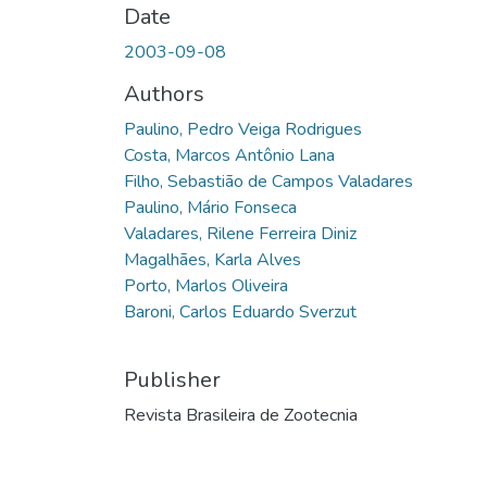
Date
2003-09-08
Authors
Paulino, Pedro Veiga Rodrigues
Costa, Marcos Antônio Lana
Filho, Sebastião de Campos Valadares
Paulino, Mário Fonseca
Valadares, Rilene Ferreira Diniz
Magalhães, Karla Alves
Porto, Marlos Oliveira
Baroni, Carlos Eduardo Sverzut
Publisher
Revista Brasileira de Zootecnia