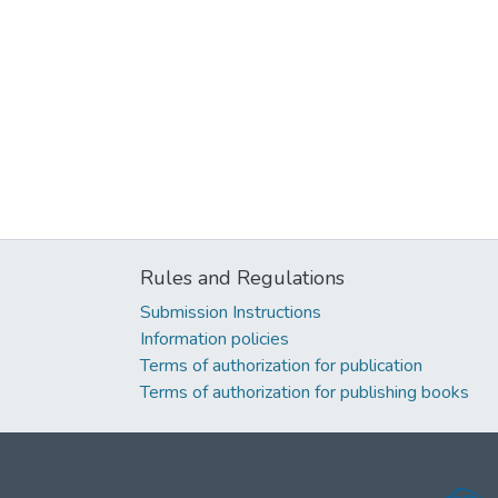
Rules and Regulations
Submission Instructions
Information policies
Terms of authorization for publication
Terms of authorization for publishing books