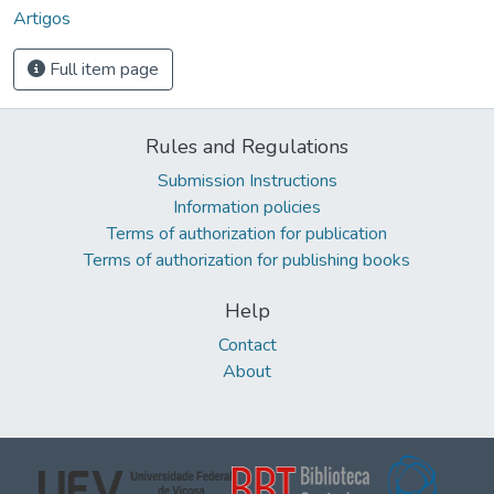
Artigos
Full item page
Rules and Regulations
Submission Instructions
Information policies
Terms of authorization for publication
Terms of authorization for publishing books
Help
Contact
About