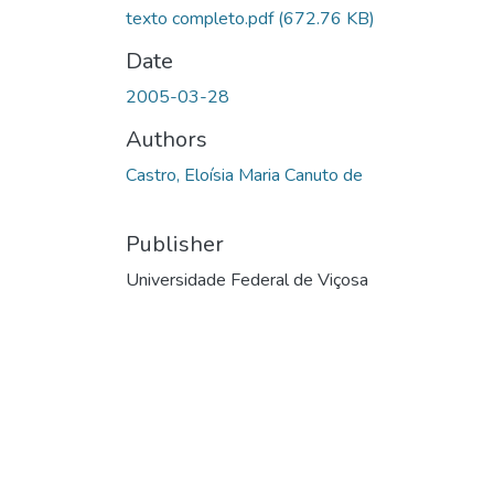
texto completo.pdf
(672.76 KB)
Date
2005-03-28
Authors
Castro, Eloísia Maria Canuto de
Publisher
Universidade Federal de Viçosa