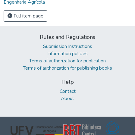
Engenharia Agrícola
Full item page
Rules and Regulations
Submission Instructions
Information policies
Terms of authorization for publication
Terms of authorization for publishing books
Help
Contact
About