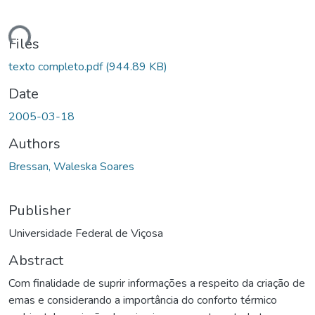
Loading...
Files
texto completo.pdf
(944.89 KB)
Date
2005-03-18
Authors
Bressan, Waleska Soares
Publisher
Universidade Federal de Viçosa
Abstract
Com finalidade de suprir informações a respeito da criação de
emas e considerando a importância do conforto térmico