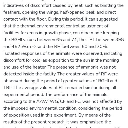
indicatives of discomfort caused by heat, such as bristling the
feathers, opening the wings, half-opened beak and direct
contact with the floor. During this period, it can suggested
that the thermal environmental control adjustment of
facilities for emus in growth phase, could be made keeping
the BGHI values between 65 and 71, the TRL between 398
and 452 W.m -2 and the RH, between 50 and 70%.
Isolated responses of the animals were observed, indicating
discomfort for cold, as exposition to the sun in the morning
and use of the heater. The presence of ammonia was not
detected inside the facility. The greater values of RF were
observed during the period of greater values of BGHI and
TRL. The average values of RT remained similar during all
experimental period. The performance of the animals,
according to the AAW, WG, CF and FC, was not affected by
the imposed environmental condition, considering the period
of exposition used in this experiment. By means of the
results of the present research, it was emphasized the