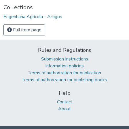
Collections
Engenharia Agrícola - Artigos
Full item page
Rules and Regulations
Submission Instructions
Information policies
Terms of authorization for publication
Terms of authorization for publishing books
Help
Contact
About