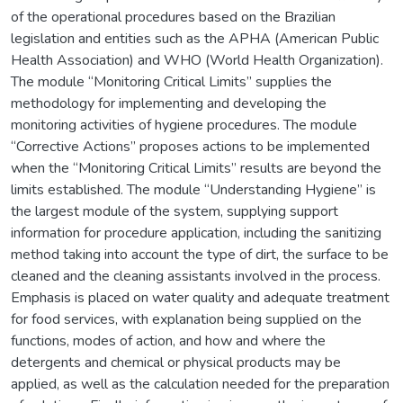
of the operational procedures based on the Brazilian
legislation and entities such as the APHA (American Public
Health Association) and WHO (World Health Organization).
The module “Monitoring Critical Limits” supplies the
methodology for implementing and developing the
monitoring activities of hygiene procedures. The module
“Corrective Actions” proposes actions to be implemented
when the “Monitoring Critical Limits” results are beyond the
limits established. The module “Understanding Hygiene” is
the largest module of the system, supplying support
information for procedure application, including the sanitizing
method taking into account the type of dirt, the surface to be
cleaned and the cleaning assistants involved in the process.
Emphasis is placed on water quality and adequate treatment
for food services, with explanation being supplied on the
functions, modes of action, and how and where the
detergents and chemical or physical products may be
applied, as well as the calculation needed for the preparation