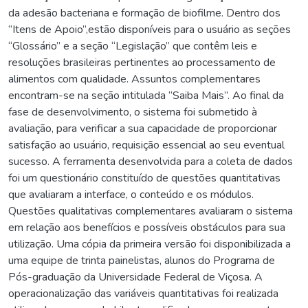
da adesão bacteriana e formação de biofilme. Dentro dos
“Itens de Apoio”,estão disponíveis para o usuário as seções
“Glossário” e a seção “Legislação” que contêm leis e
resoluções brasileiras pertinentes ao processamento de
alimentos com qualidade. Assuntos complementares
encontram-se na seção intitulada “Saiba Mais”. Ao final da
fase de desenvolvimento, o sistema foi submetido à
avaliação, para verificar a sua capacidade de proporcionar
satisfação ao usuário, requisição essencial ao seu eventual
sucesso. A ferramenta desenvolvida para a coleta de dados
foi um questionário constituído de questões quantitativas
que avaliaram a interface, o conteúdo e os módulos.
Questões qualitativas complementares avaliaram o sistema
em relação aos benefícios e possíveis obstáculos para sua
utilização. Uma cópia da primeira versão foi disponibilizada a
uma equipe de trinta painelistas, alunos do Programa de
Pós-graduação da Universidade Federal de Viçosa. A
operacionalização das variáveis quantitativas foi realizada