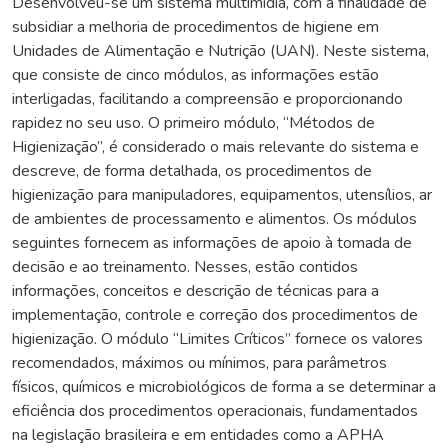
Desenvolveu-se um sistema multimídia, com a finalidade de
subsidiar a melhoria de procedimentos de higiene em
Unidades de Alimentação e Nutrição (UAN). Neste sistema,
que consiste de cinco módulos, as informações estão
interligadas, facilitando a compreensão e proporcionando
rapidez no seu uso. O primeiro módulo, “Métodos de
Higienização”, é considerado o mais relevante do sistema e
descreve, de forma detalhada, os procedimentos de
higienização para manipuladores, equipamentos, utensílios, ar
de ambientes de processamento e alimentos. Os módulos
seguintes fornecem as informações de apoio à tomada de
decisão e ao treinamento. Nesses, estão contidos
informações, conceitos e descrição de técnicas para a
implementação, controle e correção dos procedimentos de
higienização. O módulo “Limites Críticos” fornece os valores
recomendados, máximos ou mínimos, para parâmetros
físicos, químicos e microbiológicos de forma a se determinar a
eficiência dos procedimentos operacionais, fundamentados
na legislação brasileira e em entidades como a APHA