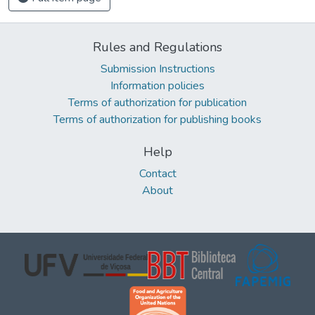
Rules and Regulations
Submission Instructions
Information policies
Terms of authorization for publication
Terms of authorization for publishing books
Help
Contact
About