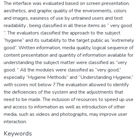
The interface was evaluated based on screen presentation,
aesthetics, and graphic quality of the environments, colors
and images, easiness of use by untrained users and text
readability , being classified in all these items as “ very good
“. The evaluators classified the approach to the subject
“hygiene’’ and its suitability to the target public as ‘’extremely
good’’. Written information, media quality, logical sequence of
content presentation and quantity of information available for
understanding the subject matter were classified as ‘’very
good. ‘’ All the modules were classified as ‘’very good,’’
especially ‘’Hygiene Methods’’ and ‘’Understanding Hygiene,’’
with scores not below 7.The evaluation allowed to identify
the deficiencies of the system and the adjustments that
need to be made. The inclusion of resources to speed up use
and access to information as well as introduction of other
media, such as videos and photographs, may improve user
interaction.
Keywords