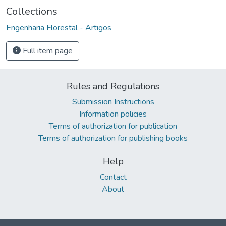
Collections
Engenharia Florestal - Artigos
Full item page
Rules and Regulations
Submission Instructions
Information policies
Terms of authorization for publication
Terms of authorization for publishing books
Help
Contact
About