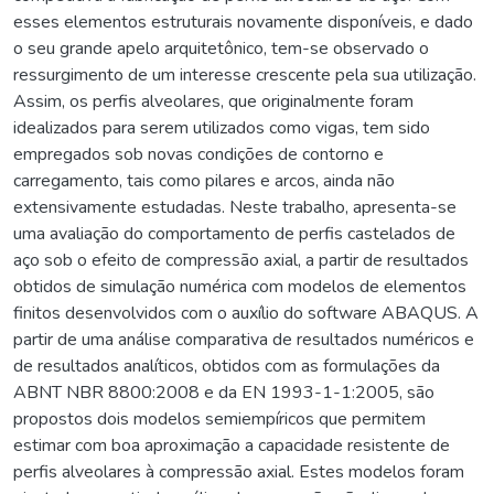
esses elementos estruturais novamente disponíveis, e dado
o seu grande apelo arquitetônico, tem-se observado o
ressurgimento de um interesse crescente pela sua utilização.
Assim, os perfis alveolares, que originalmente foram
idealizados para serem utilizados como vigas, tem sido
empregados sob novas condições de contorno e
carregamento, tais como pilares e arcos, ainda não
extensivamente estudadas. Neste trabalho, apresenta-se
uma avaliação do comportamento de perfis castelados de
aço sob o efeito de compressão axial, a partir de resultados
obtidos de simulação numérica com modelos de elementos
finitos desenvolvidos com o auxílio do software ABAQUS. A
partir de uma análise comparativa de resultados numéricos e
de resultados analíticos, obtidos com as formulações da
ABNT NBR 8800:2008 e da EN 1993-1-1:2005, são
propostos dois modelos semiempíricos que permitem
estimar com boa aproximação a capacidade resistente de
perfis alveolares à compressão axial. Estes modelos foram