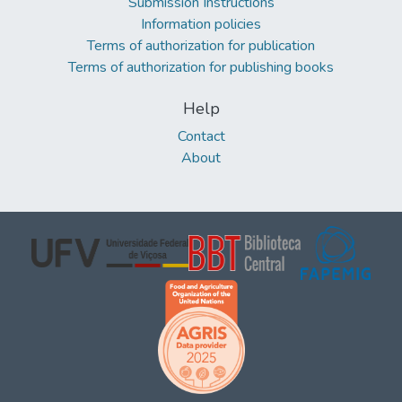
Submission Instructions
Information policies
Terms of authorization for publication
Terms of authorization for publishing books
Help
Contact
About