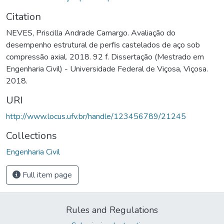
Citation
NEVES, Priscilla Andrade Camargo. Avaliação do
desempenho estrutural de perfis castelados de aço sob
compressão axial. 2018. 92 f. Dissertação (Mestrado em
Engenharia Civil) - Universidade Federal de Viçosa, Viçosa.
2018.
URI
http://www.locus.ufv.br/handle/123456789/21245
Collections
Engenharia Civil
Full item page
Rules and Regulations