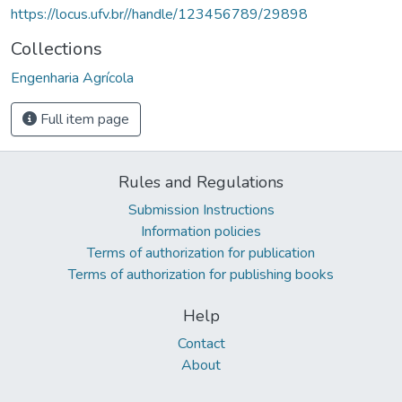
https://locus.ufv.br//handle/123456789/29898
Collections
Engenharia Agrícola
Full item page
Rules and Regulations
Submission Instructions
Information policies
Terms of authorization for publication
Terms of authorization for publishing books
Help
Contact
About