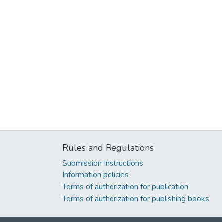
Rules and Regulations
Submission Instructions
Information policies
Terms of authorization for publication
Terms of authorization for publishing books