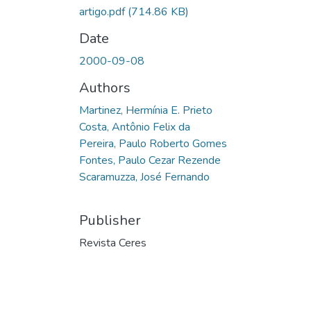
artigo.pdf
(714.86 KB)
Date
2000-09-08
Authors
Martinez, Hermínia E. Prieto
Costa, Antônio Felix da
Pereira, Paulo Roberto Gomes
Fontes, Paulo Cezar Rezende
Scaramuzza, José Fernando
Publisher
Revista Ceres