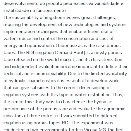
desenvolvimento do produto pela excessiva variabilidade e
instabilidade no funcionamento.
The sustainability of irrigation involves great challenges,
requiring the development of new technologies and systems
implementation techniques that enable efficient use of
water, reduce and control the consumption and cost of
energy and optimization of labor use as is the case porous
tapes. The RDI (irrigation Demand Root) is a newly porous
tape released on the world market, and its characterization
and independent evaluation become important to define their
technical and economic viability. Due to the limited availability
of hydraulic characteristics it is essential to develop work
that can give subsidies to the correct dimensioning of
irrigation systems with this type of water distribution. Thus,
the aim of this study was to characterize the hydraulic
performance of the porous tape and evaluate the agronomic
indicators of three rocket cultivars submitted to different
irrigation using porous tapes RDI. The experiment was
conducted in two environments, both in Viçosa MG, the first