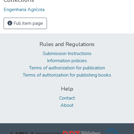
Engenharia Agrícola
Full item page
Rules and Regulations
Submission Instructions
Information policies
Terms of authorization for publication
Terms of authorization for publishing books
Help
Contact
About