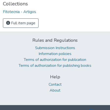
Collections
Fitotecnia - Artigos
Full item page
Rules and Regulations
Submission Instructions
Information policies
Terms of authorization for publication
Terms of authorization for publishing books
Help
Contact
About