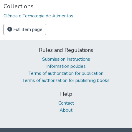
Collections
Ciência e Tecnologia de Alimentos
Full item page
Rules and Regulations
Submission Instructions
Information policies
Terms of authorization for publication
Terms of authorization for publishing books
Help
Contact
About