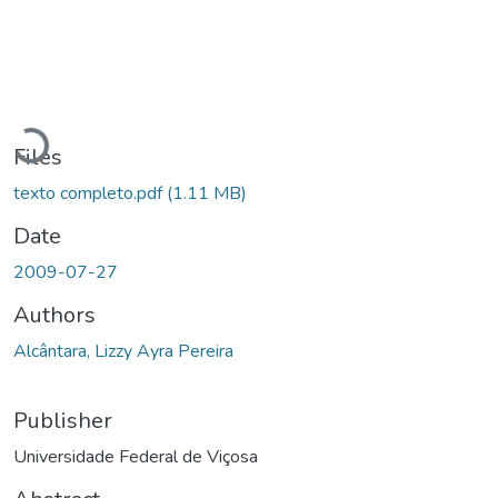
Loading...
Files
texto completo.pdf
(1.11 MB)
Date
2009-07-27
Authors
Alcântara, Lizzy Ayra Pereira
Publisher
Universidade Federal de Viçosa