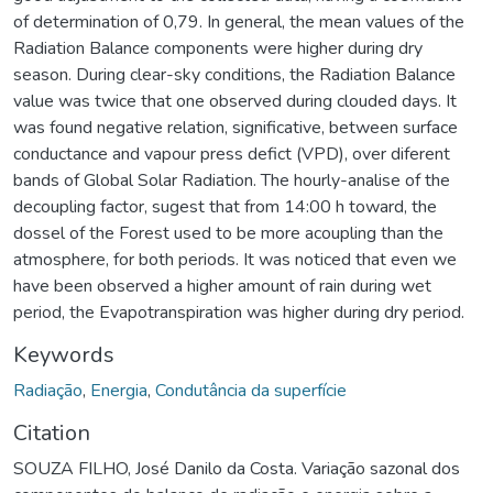
of determination of 0,79. In general, the mean values of the
Radiation Balance components were higher during dry
season. During clear-sky conditions, the Radiation Balance
value was twice that one observed during clouded days. It
was found negative relation, significative, between surface
conductance and vapour press defict (VPD), over diferent
bands of Global Solar Radiation. The hourly-analise of the
decoupling factor, sugest that from 14:00 h toward, the
dossel of the Forest used to be more acoupling than the
atmosphere, for both periods. It was noticed that even we
have been observed a higher amount of rain during wet
period, the Evapotranspiration was higher during dry period.
Keywords
Radiação
,
Energia
,
Condutância da superfície
Citation
SOUZA FILHO, José Danilo da Costa. Variação sazonal dos