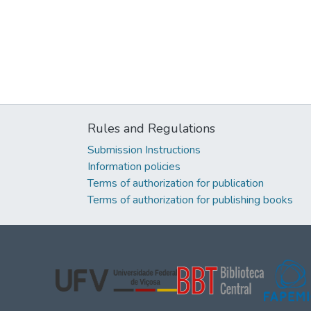
Rules and Regulations
Submission Instructions
Information policies
Terms of authorization for publication
Terms of authorization for publishing books