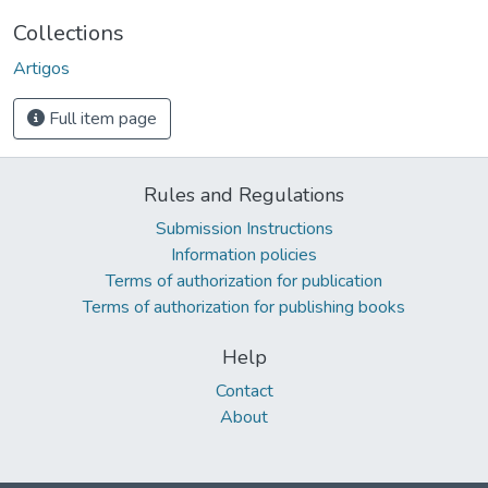
Collections
Artigos
Full item page
Rules and Regulations
Submission Instructions
Information policies
Terms of authorization for publication
Terms of authorization for publishing books
Help
Contact
About