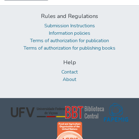
Rules and Regulations
Submission Instructions
Information policies
Terms of authorization for publication
Terms of authorization for publishing books
Help
Contact
About