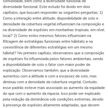
comunidade, bem como a diversidade funcional de
diversidade funcional. Este estudo foi divido em dois
capítulos, que buscam responder as seguintes perguntas: 1)
Como a interação entre altitude, disponibilidade de solo e
densidade da cobertura vegetal influenciam na composição e
na diversidade de espécies em montanhas tropicais, em nível
local? 2) Como estes mesmos fatores influenciam na
filtragem de estratégias funcionais entre hábitats e na
coexistência de diferentes estratégias em um mesmo
hábitat? No primeiro capítulo, observamos que a composição
de espécies foi influenciada pelos fatores ambientais, sendo
a disponibilidade de solo o fator com maior poder de
explicação. Observamos também, que a diversidade
aumentou com a altitude e com a escassez de solo, mas
diminuiu com a densidade da cobertura vegetal. Contudo,
esse padrão esteve mais associado ao aumento da equidade
do que com o aumento da riqueza. Isso pode ser explicado
pela redução da dominância sob condições extremas, devido
à presença de espécies altamente adaptadas, que devem