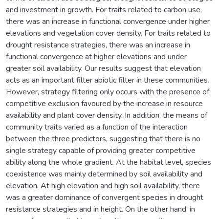
and investment in growth. For traits related to carbon use,
there was an increase in functional convergence under higher
elevations and vegetation cover density. For traits related to
drought resistance strategies, there was an increase in
functional convergence at higher elevations and under
greater soil availability. Our results suggest that elevation
acts as an important filter abiotic filter in these communities.
However, strategy filtering only occurs with the presence of
competitive exclusion favoured by the increase in resource
availability and plant cover density. In addition, the means of
community traits varied as a function of the interaction
between the three predictors, suggesting that there is no
single strategy capable of providing greater competitive
ability along the whole gradient. At the habitat level, species
coexistence was mainly determined by soil availability and
elevation. At high elevation and high soil availability, there
was a greater dominance of convergent species in drought
resistance strategies and in height. On the other hand, in