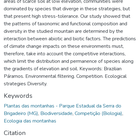
areas of scarce soil at low elevation, communities were
dominated by species that diverge in these strategies, but
that present high stress-tolerance. Our study showed that
the patterns of taxonomic and functional composition and
diversity in the studied mountain are determined by the
interaction between abiotic and biotic factors. The predictions
of climate change impacts on these environments must,
therefore, take into account the competitive interactions,
which limit the distribution and permanence of species along
the gradients of elevation and soil. Keywords: Brazilian
Páramos. Environmental filtering. Competition. Ecological
strategies Diversity.
Keywords
Plantas das montanhas - Parque Estadual da Serra do
Brigadeiro (MG)
,
Biodiversidade
,
Competição (Biologia)
,
Ecologia das montanhas
Citation