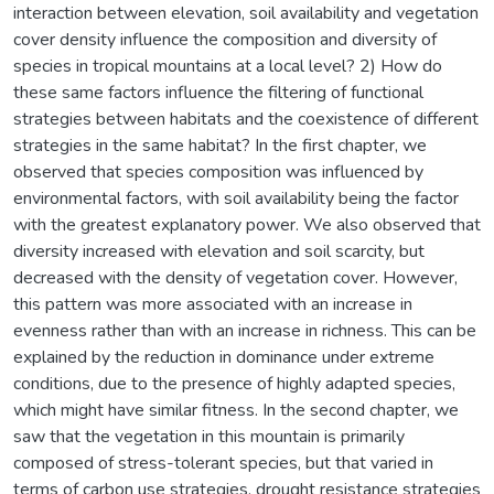
interaction between elevation, soil availability and vegetation
cover density influence the composition and diversity of
species in tropical mountains at a local level? 2) How do
these same factors influence the filtering of functional
strategies between habitats and the coexistence of different
strategies in the same habitat? In the first chapter, we
observed that species composition was influenced by
environmental factors, with soil availability being the factor
with the greatest explanatory power. We also observed that
diversity increased with elevation and soil scarcity, but
decreased with the density of vegetation cover. However,
this pattern was more associated with an increase in
evenness rather than with an increase in richness. This can be
explained by the reduction in dominance under extreme
conditions, due to the presence of highly adapted species,
which might have similar fitness. In the second chapter, we
saw that the vegetation in this mountain is primarily
composed of stress-tolerant species, but that varied in
terms of carbon use strategies, drought resistance strategies