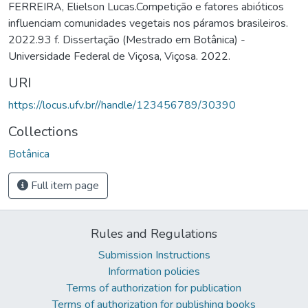
FERREIRA, Elielson Lucas.Competição e fatores abióticos
influenciam comunidades vegetais nos páramos brasileiros.
2022.93 f. Dissertação (Mestrado em Botânica) -
Universidade Federal de Viçosa, Viçosa. 2022.
URI
https://locus.ufv.br//handle/123456789/30390
Collections
Botânica
Full item page
Rules and Regulations
Submission Instructions
Information policies
Terms of authorization for publication
Terms of authorization for publishing books