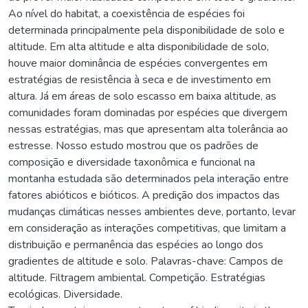
Ao nível do habitat, a coexistência de espécies foi
determinada principalmente pela disponibilidade de solo e
altitude. Em alta altitude e alta disponibilidade de solo,
houve maior dominância de espécies convergentes em
estratégias de resistência à seca e de investimento em
altura. Já em áreas de solo escasso em baixa altitude, as
comunidades foram dominadas por espécies que divergem
nessas estratégias, mas que apresentam alta tolerância ao
estresse. Nosso estudo mostrou que os padrões de
composição e diversidade taxonômica e funcional na
montanha estudada são determinados pela interação entre
fatores abióticos e bióticos. A predição dos impactos das
mudanças climáticas nesses ambientes deve, portanto, levar
em consideração as interações competitivas, que limitam a
distribuição e permanência das espécies ao longo dos
gradientes de altitude e solo. Palavras-chave: Campos de
altitude. Filtragem ambiental. Competição. Estratégias
ecológicas. Diversidade.