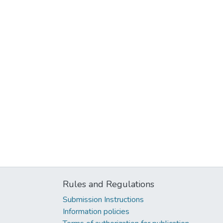
Rules and Regulations
Submission Instructions
Information policies