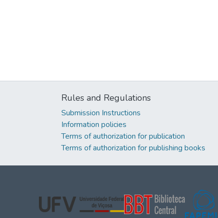
Rules and Regulations
Submission Instructions
Information policies
Terms of authorization for publication
Terms of authorization for publishing books