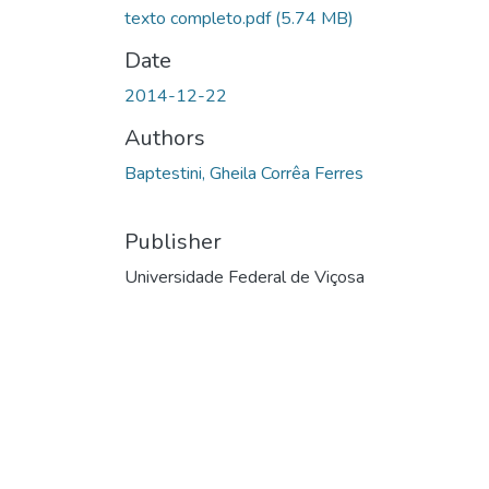
texto completo.pdf
(5.74 MB)
Date
2014-12-22
Authors
Baptestini, Gheila Corrêa Ferres
Publisher
Universidade Federal de Viçosa