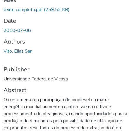
Files
texto completo.pdf
(259.53 KB)
Date
2010-07-08
Authors
Vito, Elias San
Publisher
Universidade Federal de Viçosa
Abstract
O crescimento da participação de biodiesel na matriz
energética mundial aumentou o interesse no cultivo e
processamento de oleaginosas, criando oportunidades para a
produção de ruminantes pela possibilidade de utilização de
co-produtos resultantes do processo de extração do óleo