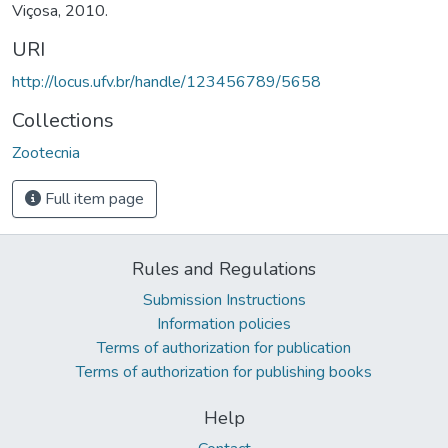
Viçosa, 2010.
URI
http://locus.ufv.br/handle/123456789/5658
Collections
Zootecnia
Full item page
Rules and Regulations
Submission Instructions
Information policies
Terms of authorization for publication
Terms of authorization for publishing books
Help