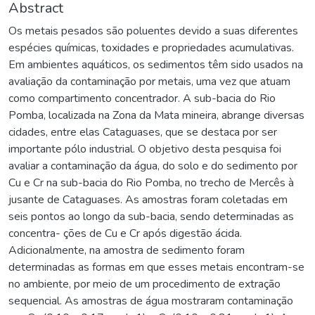
Abstract
Os metais pesados são poluentes devido a suas diferentes
espécies químicas, toxidades e propriedades acumulativas.
Em ambientes aquáticos, os sedimentos têm sido usados na
avaliação da contaminação por metais, uma vez que atuam
como compartimento concentrador. A sub-bacia do Rio
Pomba, localizada na Zona da Mata mineira, abrange diversas
cidades, entre elas Cataguases, que se destaca por ser
importante pólo industrial. O objetivo desta pesquisa foi
avaliar a contaminação da água, do solo e do sedimento por
Cu e Cr na sub-bacia do Rio Pomba, no trecho de Mercês à
jusante de Cataguases. As amostras foram coletadas em
seis pontos ao longo da sub-bacia, sendo determinadas as
concentra- ções de Cu e Cr após digestão ácida.
Adicionalmente, na amostra de sedimento foram
determinadas as formas em que esses metais encontram-se
no ambiente, por meio de um procedimento de extração
sequencial. As amostras de água mostraram contaminação