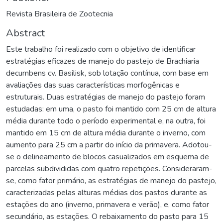
Revista Brasileira de Zootecnia
Abstract
Este trabalho foi realizado com o objetivo de identificar
estratégias eficazes de manejo do pastejo de Brachiaria
decumbens cv. Basilisk, sob lotação contínua, com base em
avaliações das suas características morfogênicas e
estruturais. Duas estratégias de manejo do pastejo foram
estudadas: em uma, o pasto foi mantido com 25 cm de altura
média durante todo o período experimental e, na outra, foi
mantido em 15 cm de altura média durante o inverno, com
aumento para 25 cm a partir do início da primavera. Adotou-
se o delineamento de blocos casualizados em esquema de
parcelas subdivididas com quatro repetições. Consideraram-
se, como fator primário, as estratégias de manejo do pastejo,
caracterizadas pelas alturas médias dos pastos durante as
estações do ano (inverno, primavera e verão), e, como fator
secundário, as estações. O rebaixamento do pasto para 15