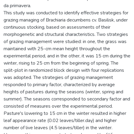
da primavera.
This study was conducted to identify effective strategies for
grazing managing of Brachiaria decumbens cv. Basilisk, under
continuous stocking, based on assessments of their
morphogenetic and structural characteristics. Two strategies
of grazing management were studied: in one, the grass was
maintained with 25-cm mean height throughout the
experimental period, and in the other, it was 15 cm during the
winter, rising to 25 cm from the beginning of spring. The
split-plot in randomized block design with four replications
was adopted. The strategies of grazing management
responded to primary factor, characterized by average
heights of pastures during the seasons (winter, spring and
summer). The seasons corresponded to secondary factor and
consisted of measures over the experimental period.
Pasture's lowering to 15 cm in the winter resulted in higher
leaf appearance rate (0.02 leaves/tiller.day) and higher
number of live leaves (4.5 leaves/tiller) in the winter.