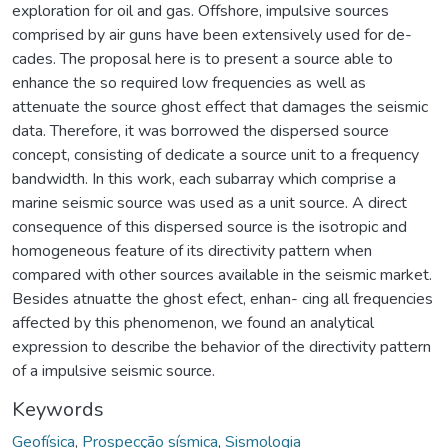
exploration for oil and gas. Offshore, impulsive sources
comprised by air guns have been extensively used for de-
cades. The proposal here is to present a source able to
enhance the so required low frequencies as well as
attenuate the source ghost effect that damages the seismic
data. Therefore, it was borrowed the dispersed source
concept, consisting of dedicate a source unit to a frequency
bandwidth. In this work, each subarray which comprise a
marine seismic source was used as a unit source. A direct
consequence of this dispersed source is the isotropic and
homogeneous feature of its directivity pattern when
compared with other sources available in the seismic market.
Besides atnuatte the ghost efect, enhan- cing all frequencies
affected by this phenomenon, we found an analytical
expression to describe the behavior of the directivity pattern
of a impulsive seismic source.
Keywords
Geofísica
,
Prospecção sísmica
,
Sismologia