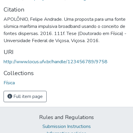
Citation
APOLÔNIO, Felipe Andrade. Uma proposta para uma fonte
sísmica marítima impulsiva broadband usando o conceito de
fontes dispersas. 2016. 111f. Tese (Doutorado em Física) -
Universidade Federal de Viçosa, Viçosa. 2016.
URI
http://www.locus.ufv.br/handle/123456789/9758
Collections
Física
Full item page
Rules and Regulations
Submission Instructions