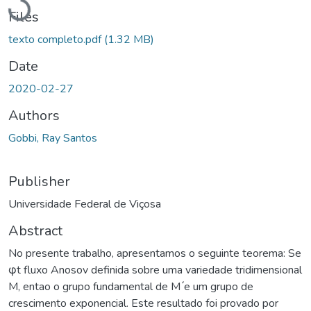
Files
texto completo.pdf
(1.32 MB)
Date
2020-02-27
Authors
Gobbi, Ray Santos
Publisher
Universidade Federal de Viçosa
Abstract
No presente trabalho, apresentamos o seguinte teorema: Se
φt fluxo Anosov definida sobre uma variedade tridimensional
M, entao o grupo fundamental de M ́e um grupo de
crescimento exponencial. Este resultado foi provado por