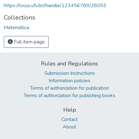
https://locus.ufv.br//handle/123456789/28055
Collections
Matemática
Full item page
Rules and Regulations
Submission Instructions
Information policies
Terms of authorization for publication
Terms of authorization for publishing books
Help
Contact
About