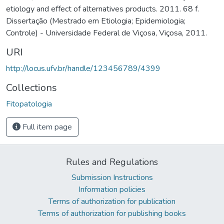
etiology and effect of alternatives products. 2011. 68 f.
Dissertação (Mestrado em Etiologia; Epidemiologia;
Controle) - Universidade Federal de Viçosa, Viçosa, 2011.
URI
http://locus.ufv.br/handle/123456789/4399
Collections
Fitopatologia
Full item page
Rules and Regulations
Submission Instructions
Information policies
Terms of authorization for publication
Terms of authorization for publishing books