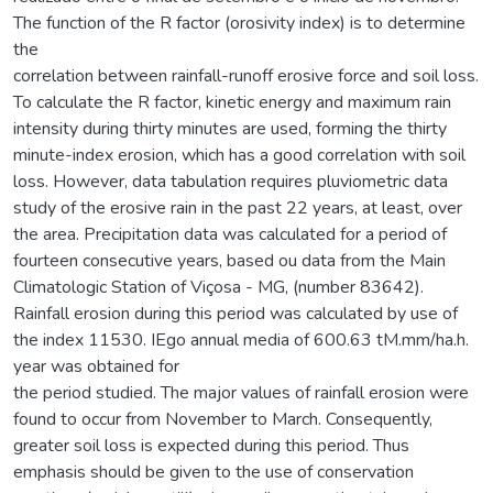
The function of the R factor (orosivity index) is to determine
the
correlation between rainfall-runoff erosive force and soil loss.
To calculate the R factor, kinetic energy and maximum rain
intensity during thirty minutes are used, forming the thirty
minute-index erosion, which has a good correlation with soil
loss. However, data tabulation requires pluviometric data
study of the erosive rain in the past 22 years, at least, over
the area. Precipitation data was calculated for a period of
fourteen consecutive years, based ou data from the Main
Climatologic Station of Viçosa - MG, (number 83642).
Rainfall erosion during this period was calculated by use of
the index 11530. IEgo annual media of 600.63 tM.mm/ha.h.
year was obtained for
the period studied. The major values of rainfall erosion were
found to occur from November to March. Consequently,
greater soil loss is expected during this period. Thus
emphasis should be given to the use of conservation