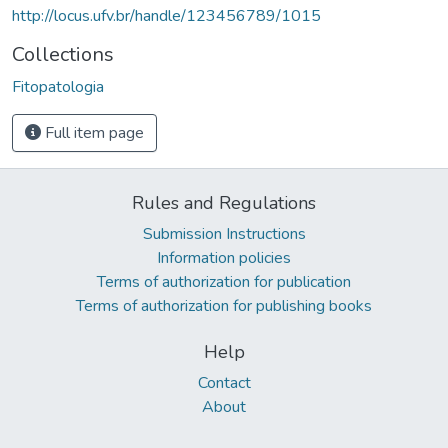
http://locus.ufv.br/handle/123456789/1015
Collections
Fitopatologia
Full item page
Rules and Regulations
Submission Instructions
Information policies
Terms of authorization for publication
Terms of authorization for publishing books
Help
Contact
About