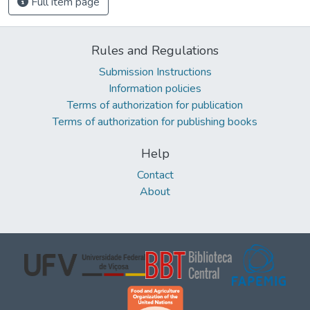
Full item page
Rules and Regulations
Submission Instructions
Information policies
Terms of authorization for publication
Terms of authorization for publishing books
Help
Contact
About