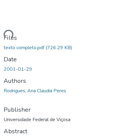
Loading...
Files
texto completo.pdf
(726.29 KB)
Date
2001-01-29
Authors
Rodrigues, Ana Claudia Peres
Publisher
Universidade Federal de Viçosa
Abstract