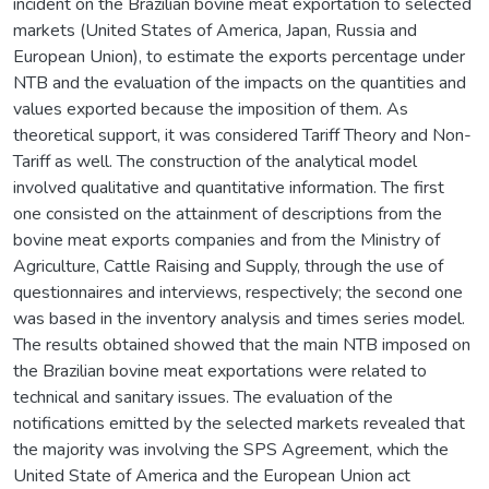
incident on the Brazilian bovine meat exportation to selected
markets (United States of America, Japan, Russia and
European Union), to estimate the exports percentage under
NTB and the evaluation of the impacts on the quantities and
values exported because the imposition of them. As
theoretical support, it was considered Tariff Theory and Non-
Tariff as well. The construction of the analytical model
involved qualitative and quantitative information. The first
one consisted on the attainment of descriptions from the
bovine meat exports companies and from the Ministry of
Agriculture, Cattle Raising and Supply, through the use of
questionnaires and interviews, respectively; the second one
was based in the inventory analysis and times series model.
The results obtained showed that the main NTB imposed on
the Brazilian bovine meat exportations were related to
technical and sanitary issues. The evaluation of the
notifications emitted by the selected markets revealed that
the majority was involving the SPS Agreement, which the
United State of America and the European Union act