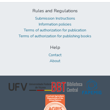
Rules and Regulations
Submission Instructions
Information policies
Terms of authorization for publication
Terms of authorization for publishing books
Help
Contact
About