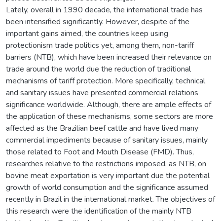
Lately, overall in 1990 decade, the international trade has
been intensified significantly. However, despite of the
important gains aimed, the countries keep using
protectionism trade politics yet, among them, non-tariff
barriers (NTB), which have been increased their relevance on
trade around the world due the reduction of traditional
mechanisms of tariff protection. More specifically, technical
and sanitary issues have presented commercial relations
significance worldwide. Although, there are ample effects of
the application of these mechanisms, some sectors are more
affected as the Brazilian beef cattle and have lived many
commercial impediments because of sanitary issues, mainly
those related to Foot and Mouth Disease (FMD). Thus,
researches relative to the restrictions imposed, as NTB, on
bovine meat exportation is very important due the potential
growth of world consumption and the significance assumed
recently in Brazil in the international market. The objectives of
this research were the identification of the mainly NTB