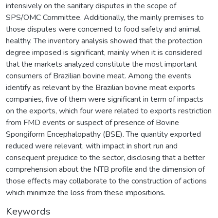
intensively on the sanitary disputes in the scope of
SPS/OMC Committee. Additionally, the mainly premises to
those disputes were concerned to food safety and animal
healthy. The inventory analysis showed that the protection
degree imposed is significant, mainly when it is considered
that the markets analyzed constitute the most important
consumers of Brazilian bovine meat. Among the events
identify as relevant by the Brazilian bovine meat exports
companies, five of them were significant in term of impacts
on the exports, which four were related to exports restriction
from FMD events or suspect of presence of Bovine
Spongiform Encephalopathy (BSE). The quantity exported
reduced were relevant, with impact in short run and
consequent prejudice to the sector, disclosing that a better
comprehension about the NTB profile and the dimension of
those effects may collaborate to the construction of actions
which minimize the loss from these impositions.
Keywords