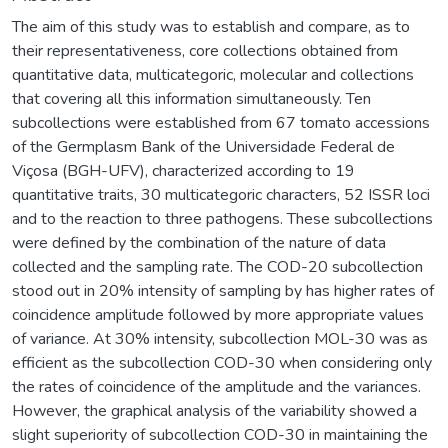
The aim of this study was to establish and compare, as to
their representativeness, core collections obtained from
quantitative data, multicategoric, molecular and collections
that covering all this information simultaneously. Ten
subcollections were established from 67 tomato accessions
of the Germplasm Bank of the Universidade Federal de
Viçosa (BGH-UFV), characterized according to 19
quantitative traits, 30 multicategoric characters, 52 ISSR loci
and to the reaction to three pathogens. These subcollections
were defined by the combination of the nature of data
collected and the sampling rate. The COD-20 subcollection
stood out in 20% intensity of sampling by has higher rates of
coincidence amplitude followed by more appropriate values
of variance. At 30% intensity, subcollection MOL-30 was as
efficient as the subcollection COD-30 when considering only
the rates of coincidence of the amplitude and the variances.
However, the graphical analysis of the variability showed a
slight superiority of subcollection COD-30 in maintaining the