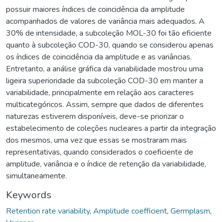
possuir maiores índices de coincidência da amplitude
acompanhados de valores de variância mais adequados. A
30% de intensidade, a subcoleção MOL-30 foi tão eficiente
quanto à subcoleção COD-30, quando se considerou apenas
os índices de coincidência da amplitude e as variâncias.
Entretanto, a análise gráfica da variabilidade mostrou uma
ligeira superioridade da subcoleção COD-30 em manter a
variabilidade, principalmente em relação aos caracteres
multicategóricos. Assim, sempre que dados de diferentes
naturezas estiverem disponíveis, deve-se priorizar o
estabelecimento de coleções nucleares a partir da integração
dos mesmos, uma vez que essas se mostraram mais
representativas, quando considerados o coeficiente de
amplitude, variância e o índice de retenção da variabilidade,
simultaneamente.
Keywords
Retention rate variability
,
Amplitude coefficient
,
Germplasm
,