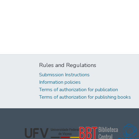
Rules and Regulations
Submission Instructions
Information policies
Terms of authorization for publication
Terms of authorization for publishing books