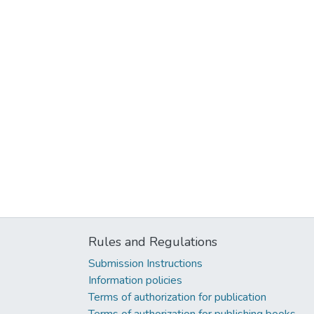
Rules and Regulations
Submission Instructions
Information policies
Terms of authorization for publication