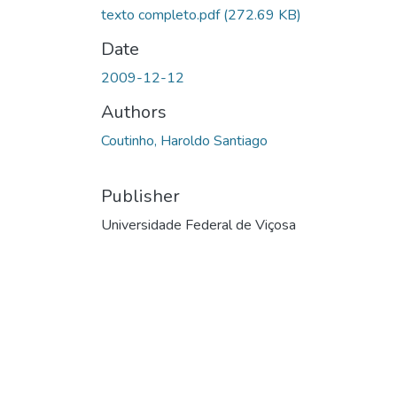
texto completo.pdf
(272.69 KB)
Date
2009-12-12
Authors
Coutinho, Haroldo Santiago
Publisher
Universidade Federal de Viçosa