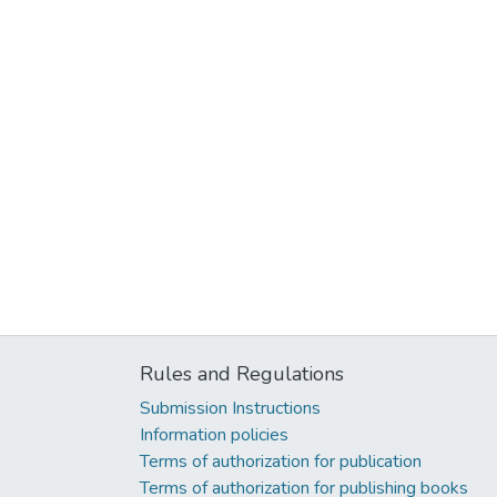
Rules and Regulations
Submission Instructions
Information policies
Terms of authorization for publication
Terms of authorization for publishing books