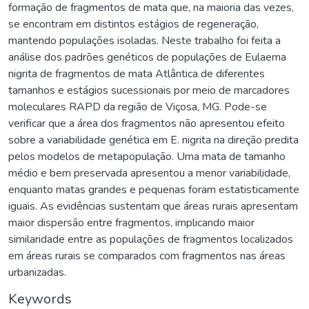
formação de fragmentos de mata que, na maioria das vezes,
se encontram em distintos estágios de regeneração,
mantendo populações isoladas. Neste trabalho foi feita a
análise dos padrões genéticos de populações de Eulaema
nigrita de fragmentos de mata Atlântica de diferentes
tamanhos e estágios sucessionais por meio de marcadores
moleculares RAPD da região de Viçosa, MG. Pode-se
verificar que a área dos fragmentos não apresentou efeito
sobre a variabilidade genética em E. nigrita na direção predita
pelos modelos de metapopulação. Uma mata de tamanho
médio e bem preservada apresentou a menor variabilidade,
enquanto matas grandes e pequenas foram estatisticamente
iguais. As evidências sustentam que áreas rurais apresentam
maior dispersão entre fragmentos, implicando maior
similaridade entre as populações de fragmentos localizados
em áreas rurais se comparados com fragmentos nas áreas
urbanizadas.
Keywords