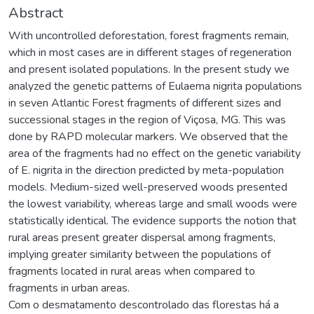
Abstract
With uncontrolled deforestation, forest fragments remain,
which in most cases are in different stages of regeneration
and present isolated populations. In the present study we
analyzed the genetic patterns of Eulaema nigrita populations
in seven Atlantic Forest fragments of different sizes and
successional stages in the region of Viçosa, MG. This was
done by RAPD molecular markers. We observed that the
area of the fragments had no effect on the genetic variability
of E. nigrita in the direction predicted by meta-population
models. Medium-sized well-preserved woods presented
the lowest variability, whereas large and small woods were
statistically identical. The evidence supports the notion that
rural areas present greater dispersal among fragments,
implying greater similarity between the populations of
fragments located in rural areas when compared to
fragments in urban areas.
Com o desmatamento descontrolado das florestas há a