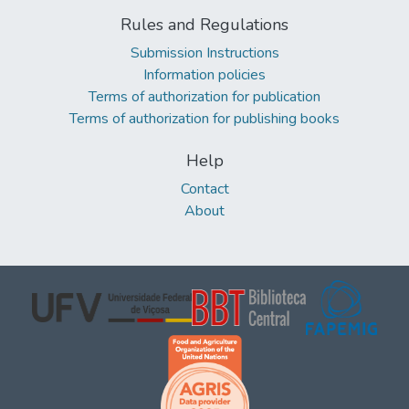
Rules and Regulations
Submission Instructions
Information policies
Terms of authorization for publication
Terms of authorization for publishing books
Help
Contact
About