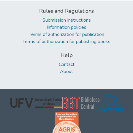
Rules and Regulations
Submission Instructions
Information policies
Terms of authorization for publication
Terms of authorization for publishing books
Help
Contact
About