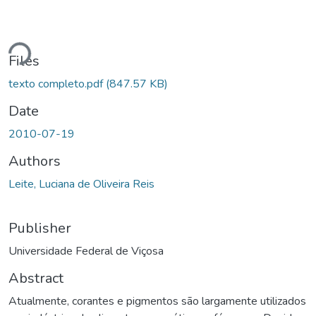
Loading...
Files
texto completo.pdf
(847.57 KB)
Date
2010-07-19
Authors
Leite, Luciana de Oliveira Reis
Publisher
Universidade Federal de Viçosa
Abstract
Atualmente, corantes e pigmentos são largamente utilizados