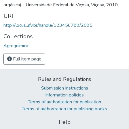
orgânica) - Universidade Federal de Viçosa, Viçosa, 2010.
URI
http://locus.ufv.br/handle/123456789/2095
Collections
Agroquímica
Full item page
Rules and Regulations
Submission Instructions
Information policies
Terms of authorization for publication
Terms of authorization for publishing books
Help